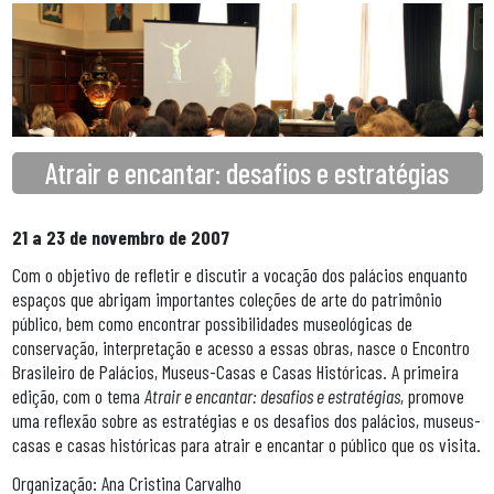
Atrair e encantar: desafios e estratégias
21 a 23 de novembro de 2007
Com o objetivo de refletir e discutir a vocação dos palácios enquanto
espaços que abrigam importantes coleções de arte do patrimônio
público, bem como encontrar possibilidades museológicas de
conservação, interpretação e acesso a essas obras, nasce o Encontro
Brasileiro de Palácios, Museus-Casas e Casas Históricas. A primeira
edição, com o tema
Atrair e encantar: desafios e estratégias
, promove
uma reflexão sobre as estratégias e os desafios dos palácios, museus-
casas e casas históricas para atrair e encantar o público que os visita.
Organização: Ana Cristina Carvalho