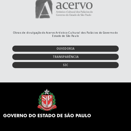
Obras de divulgação do Acervo Artístico-Cultural dos Palácios do Governo do
Estado de São Paulo
OUVIDORIA
TRANSPARÊNCIA
SIC