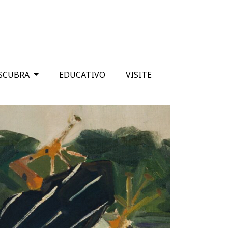
SCUBRA
EDUCATIVO
VISITE