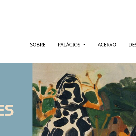
SOBRE
PALÁCIOS
ACERVO
DE