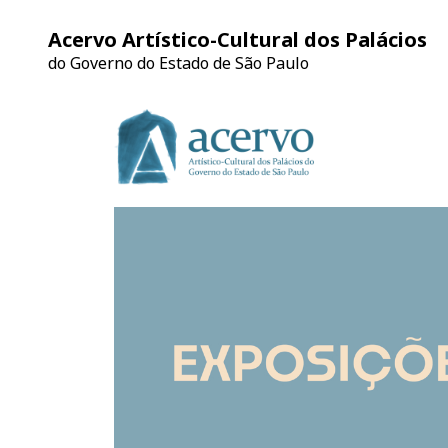
Acervo Artístico-Cultural dos Palácios
do Governo do Estado de São Paulo