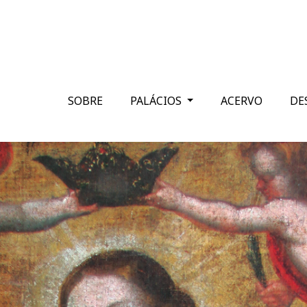
SOBRE
PALÁCIOS
ACERVO
DE