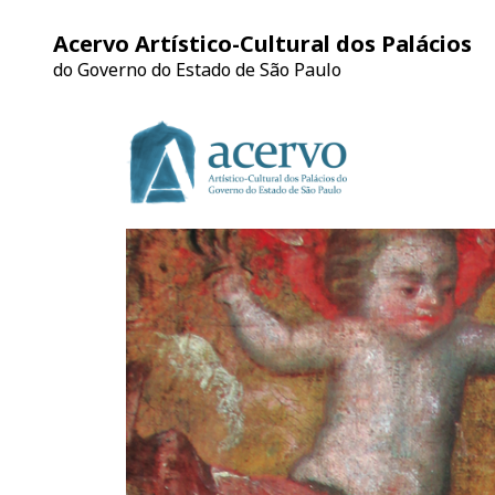
Acervo Artístico-Cultural dos Palácios
do Governo do Estado de São Paulo