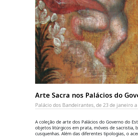
Arte Sacra nos Palácios do Gov
Palácio dos Bandeirantes, de 23 de janeiro 
A coleção de arte dos Palácios do Governo do Esta
objetos litúrgicos em prata, móveis de sacristia, 
cusquenhas. Além das diferentes tipologias, o ace