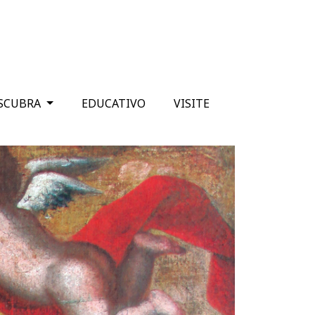
SCUBRA
EDUCATIVO
VISITE