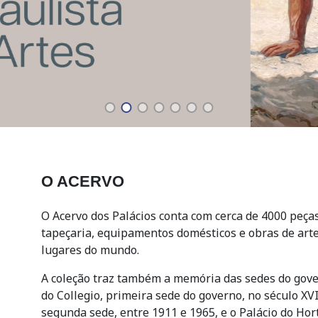
O ACERVO
O Acervo dos Palácios conta com cerca de 4000 peças,
tapeçaria, equipamentos domésticos e obras de arte,
lugares do mundo.
A coleção traz também a memória das sedes do gove
do Collegio, primeira sede do governo, no século XVI
segunda sede, entre 1911 e 1965, e o Palácio do Hor