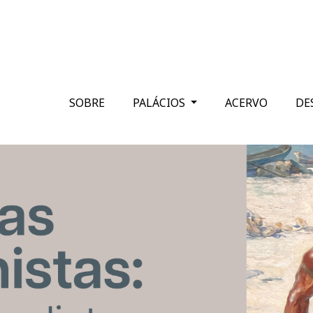
SOBRE
PALÁCIOS
ACERVO
DE