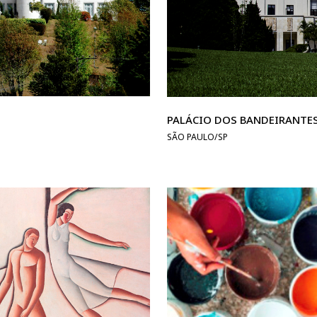
PALÁCIO DOS BANDEIRANTE
SÃO PAULO/SP