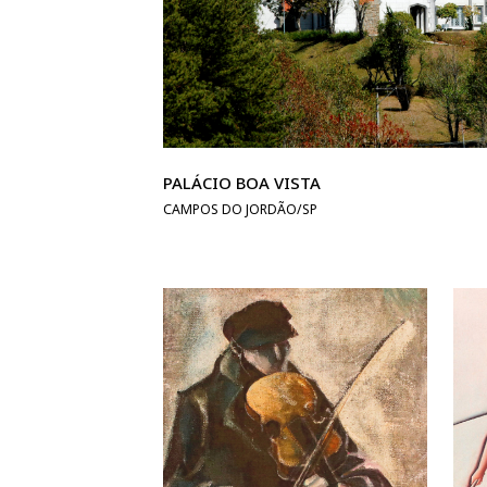
PALÁCIO BOA VISTA
CAMPOS DO JORDÃO/SP