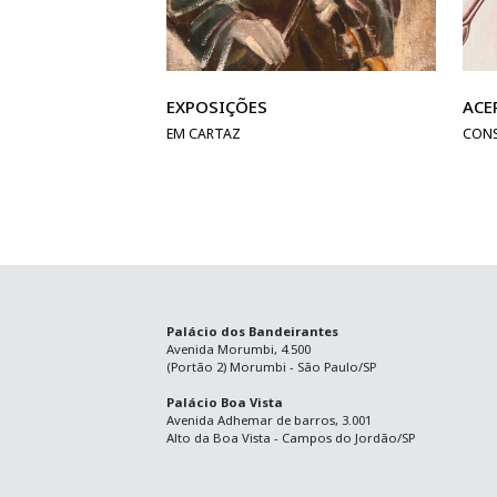
EXPOSIÇÕES
ACE
EM CARTAZ
CON
Palácio dos Bandeirantes
Avenida Morumbi, 4.500
(Portão 2) Morumbi - São Paulo/SP
Palácio Boa Vista
Avenida Adhemar de barros, 3.001
Alto da Boa Vista - Campos do Jordão/SP