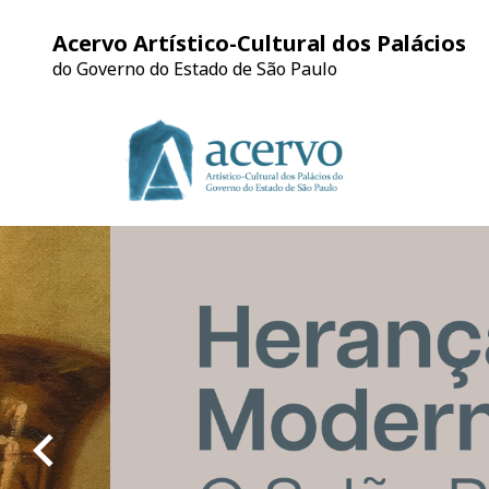
Acervo Artístico-Cultural dos Palácios
do Governo do Estado de São Paulo