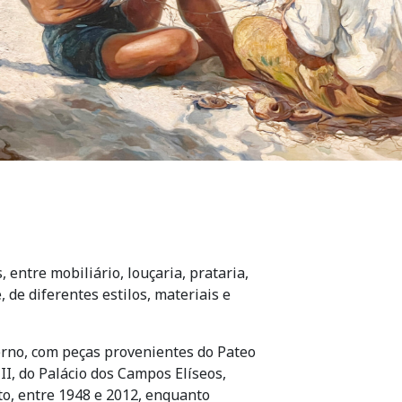
 entre mobiliário, louçaria, prataria,
 de diferentes estilos, materiais e
rno, com peças provenientes do Pateo
II, do Palácio dos Campos Elíseos,
to, entre 1948 e 2012, enquanto