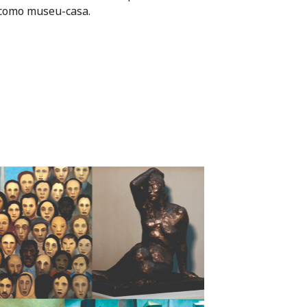
 como museu-casa.