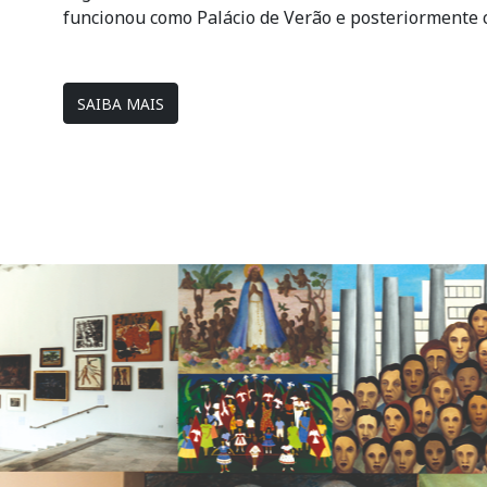
funcionou como Palácio de Verão e posteriormente
SAIBA MAIS