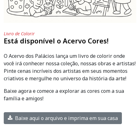
Livro de Colorir
Está disponível o Acervo Cores!
O Acervo dos Palácios lança um livro de colorir onde
você irá conhecer nossa coleção, nossas obras e artistas!
Pinte cenas incríveis dos artistas em seus momentos
criativos e mergulhe no universo da história da arte!
Baixe agora e comece a explorar as cores com a sua
família e amigos!
Baixe aqui o arquivo e imprima em sua casa