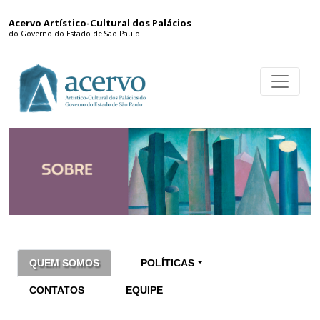
Acervo Artístico-Cultural dos Palácios
do Governo do Estado de São Paulo
QUEM SOMOS
POLÍTICAS
CONTATOS
EQUIPE