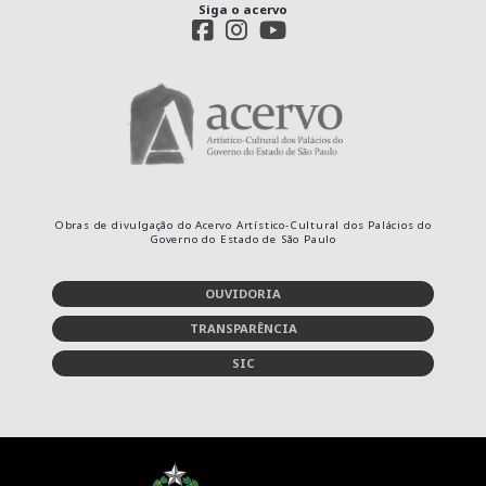
Siga o acervo
Obras de divulgação do Acervo Artístico-Cultural dos Palácios do
Governo do Estado de São Paulo
OUVIDORIA
TRANSPARÊNCIA
SIC