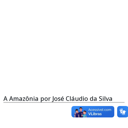
A Amazônia por José Cláudio da Silva