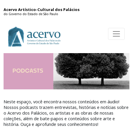
Acervo Artístico-Cultural dos Palácios
do Governo do Estado de São Paulo
Neste espaço, você encontra nossos conteúdos em áudio!
Nossos podcasts trazem entrevistas, histórias e notícias sobre
o Acervo dos Palácios, os artistas e as obras de nossas
coleções, além de bate-papos e conteúdos sobre arte e
história. Ouça e aprofunde seus conhecimentos!