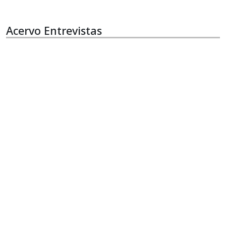
Acervo Entrevistas