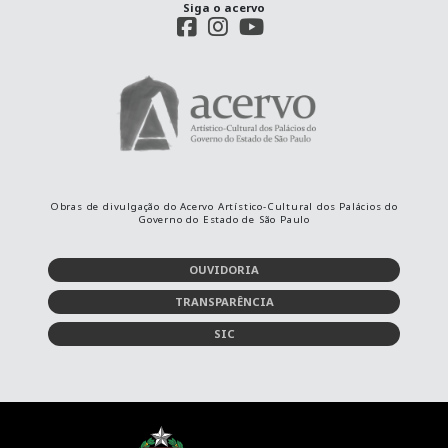
Siga o acervo
Obras de divulgação do Acervo Artístico-Cultural dos Palácios do
Governo do Estado de São Paulo
OUVIDORIA
TRANSPARÊNCIA
SIC