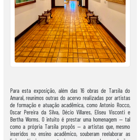
Para esta exposição, além das 16 obras de Tarsila do
Amaral, reunimos outras do acervo realizadas por artistas
de formação e atuação acadêmica, como Antonio Rocco,
Oscar Pereira da Silva, Décio Villares, Eliseu Visconti e
Bertha Worms. O intuito é prestar uma homenagem — tal
como a própria Tarsila propôs — a artistas que, mesmo
inseridos no ensino acadêmico, souberam reelaborar as