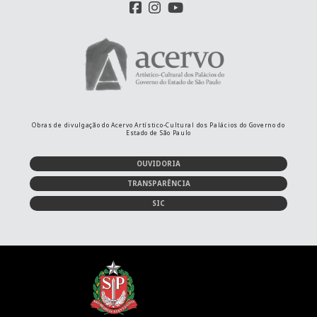
Obras de divulgação do Acervo Artístico-Cultural dos Palácios do Governo do
Estado de São Paulo
OUVIDORIA
TRANSPARÊNCIA
SIC