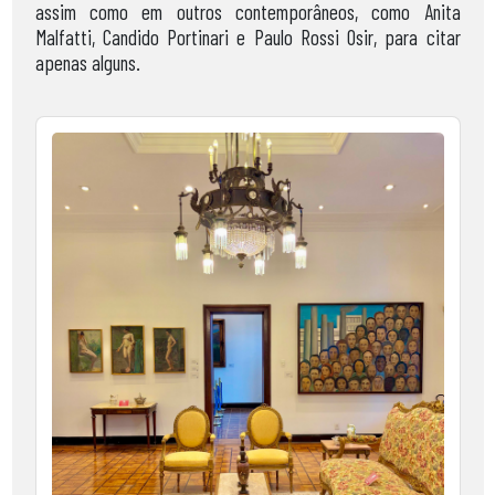
assim como em outros contemporâneos, como Anita
Malfatti, Candido Portinari e Paulo Rossi Osir, para citar
apenas alguns.