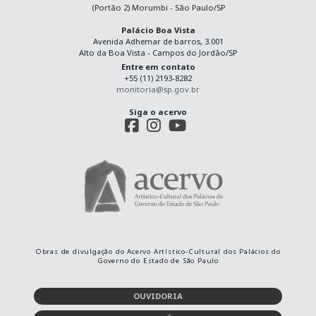
(Portão 2) Morumbi - São Paulo/SP
Palácio Boa Vista
Avenida Adhemar de barros, 3.001
Alto da Boa Vista - Campos do Jordão/SP
Entre em contato
+55 (11) 2193-8282
monitoria@sp.gov.br
Siga o acervo
Obras de divulgação do Acervo Artístico-Cultural dos Palácios do
Governo do Estado de São Paulo
OUVIDORIA