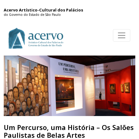
Acervo Artístico-Cultural dos Palácios
do Governo do Estado de São Paulo
Um Percurso, uma História – Os Salões
Paulistas de Belas Artes