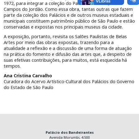
1972, para integrar a coleção do Palácio Boa Vista, em
Campos do Jordão. Como essa obra, tantas outras que fazem
parte da coleção dos Palácios e de outros museus estaduais e
municipais constituem patrimônio público de São Paulo e estão
conservadas e expostas nos principais museus da cidade.
A exposição, portanto, revisita os Salões Paulistas de Belas
Artes por meio das obras expostas, trazendo para a
atualidade a reflexão e a discussão de uma forma de atuação
na prática do fomento e difusão das artes que, a despeito de
suas efetivas contribuições, para muitos, está esquecida há
tempos.
Ana Cristina Carvalho
Curadora do Acervo Artístico-Cultural dos Palácios do Governo
do Estado de São Paulo
Palácio dos Bandeirantes
Avenida Morumbi, 4.500