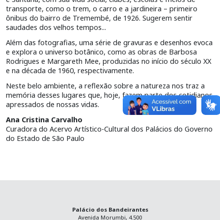
transporte, como o trem, o carro e a jardineira – primeiro
ônibus do bairro de Tremembé, de 1926. Sugerem sentir
saudades dos velhos tempos...
Além das fotografias, uma série de gravuras e desenhos evoca
e explora o universo botânico, como as obras de Barbosa
Rodrigues e Margareth Mee, produzidas no início do século XX
e na década de 1960, respectivamente.
Neste belo ambiente, a reflexão sobre a natureza nos traz a
memória desses lugares que, hoje, fazem parte dos cotidianos
apressados de nossas vidas.
Ana Cristina Carvalho
Curadora do Acervo Artístico-Cultural dos Palácios do Governo
do Estado de São Paulo
Palácio dos Bandeirantes
Avenida Morumbi, 4.500