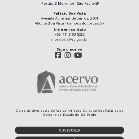
(Portão 2) Morumbi - São Paulo/SP
Palácio Boa Vista
Avenida Adhemar de barros, 3.001
Alto da Boa Vista - Campos do Jordão/SP
Entre em contato
+55 (11) 2193-8282
monitoria@sp.gov.br
Siga o acervo
Obras de divulgação do Acervo Artístico-Cultural dos Palácios do
Governo do Estado de São Paulo
OUVIDORIA