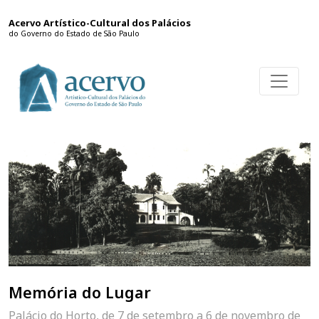
Acervo Artístico-Cultural dos Palácios
do Governo do Estado de São Paulo
Memória do Lugar
Palácio do Horto, de 7 de setembro a 6 de novembro de