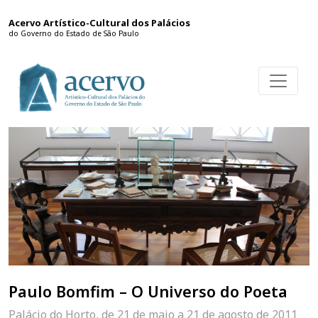
Acervo Artístico-Cultural dos Palácios
do Governo do Estado de São Paulo
Paulo Bomfim – O Universo do Poeta
Palácio do Horto, de 21 de maio a 21 de agosto de 2011