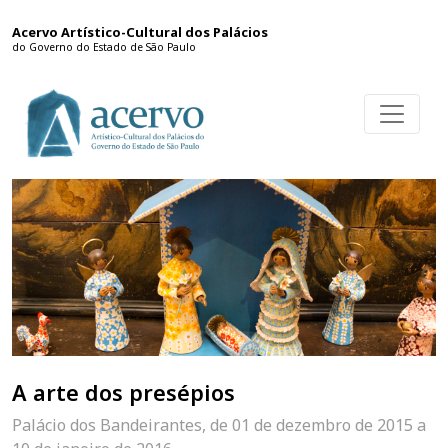
Acervo Artístico-Cultural dos Palácios
do Governo do Estado de São Paulo
A arte dos presépios
Palácio dos Bandeirantes, de 01 de dezembro de 2015 a