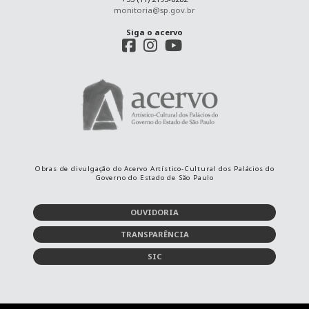
monitoria@sp.gov.br
Siga o acervo
Obras de divulgação do Acervo Artístico-Cultural dos Palácios do
Governo do Estado de São Paulo
OUVIDORIA
TRANSPARÊNCIA
SIC