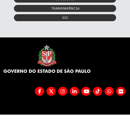
TRANSPARÊNCIA
SIC