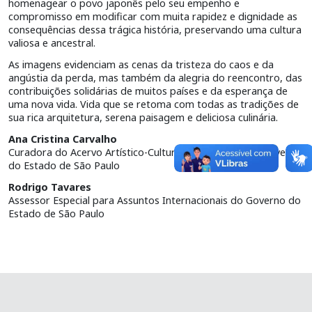
homenagear o povo japonês pelo seu empenho e
compromisso em modificar com muita rapidez e dignidade as
consequências dessa trágica história, preservando uma cultura
valiosa e ancestral.
As imagens evidenciam as cenas da tristeza do caos e da
angústia da perda, mas também da alegria do reencontro, das
contribuições solidárias de muitos países e da esperança de
uma nova vida. Vida que se retoma com todas as tradições de
sua rica arquitetura, serena paisagem e deliciosa culinária.
Ana Cristina Carvalho
Curadora do Acervo Artístico-Cultural dos Palácios do Governo
do Estado de São Paulo
Rodrigo Tavares
Assessor Especial para Assuntos Internacionais do Governo do
Estado de São Paulo