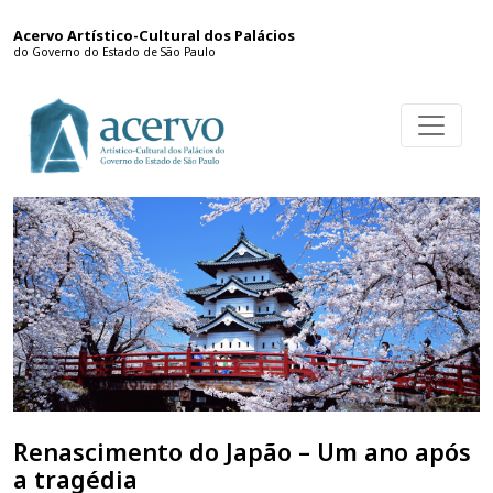
Acervo Artístico-Cultural dos Palácios
do Governo do Estado de São Paulo
Renascimento do Japão – Um ano após
a tragédia