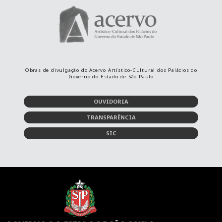
Obras de divulgação do Acervo Artístico-Cultural dos Palácios do
Governo do Estado de São Paulo
OUVIDORIA
TRANSPARÊNCIA
SIC