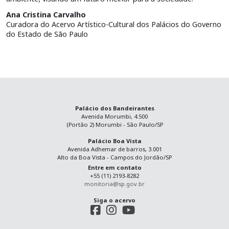
Ana Cristina Carvalho
Curadora do Acervo Artístico-Cultural dos Palácios do Governo
do Estado de São Paulo
Palácio dos Bandeirantes
Avenida Morumbi, 4.500
(Portão 2) Morumbi - São Paulo/SP
Palácio Boa Vista
Avenida Adhemar de barros, 3.001
Alto da Boa Vista - Campos do Jordão/SP
Entre em contato
+55 (11) 2193-8282
monitoria@sp.gov.br
Siga o acervo