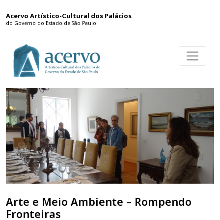
Acervo Artístico-Cultural dos Palácios
do Governo do Estado de São Paulo
Arte e Meio Ambiente – Rompendo
Fronteiras