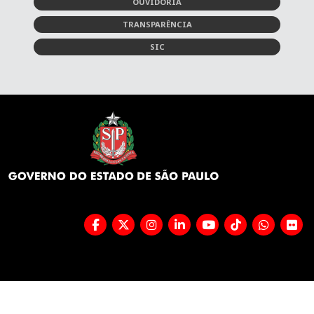
OUVIDORIA
TRANSPARÊNCIA
SIC