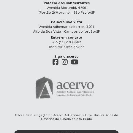
Palácio dos Bandeirantes
Avenida Morumbi, 4.500
(Portão 2) Morumbi - São Paulo/SP
Palácio Boa Vista
Avenida Adhemar de barros, 3.001
Alto da Boa Vista - Campos do Jordão/SP
Entre em contato
+55 (11) 2193-8282
monitoria@sp.gov.br
Siga o acervo
Obras de divulgação do Acervo Artístico-Cultural dos Palácios do
Governo do Estado de São Paulo