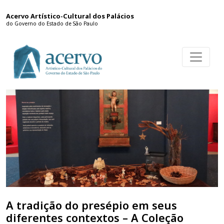
Acervo Artístico-Cultural dos Palácios
do Governo do Estado de São Paulo
A tradição do presépio em seus
diferentes contextos – A Coleção