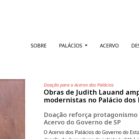
SOBRE
PALÁCIOS
ACERVO
DE
Doação para o Acervo dos Palácios
Obras de Judith Lauand amp
modernistas no Palácio dos
Doação reforça protagonismo 
Acervo do Governo de SP
O Acervo dos Palácios do Governo do Est