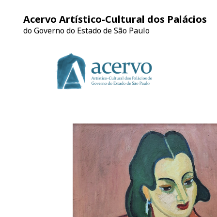
Acervo Artístico-Cultural dos Palácios
do Governo do Estado de São Paulo