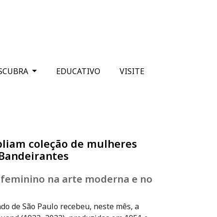
SCUBRA
EDUCATIVO
VISITE
liam coleção de mulheres
 Bandeirantes
feminino na arte moderna e no
ado de São Paulo recebeu, neste mês, a