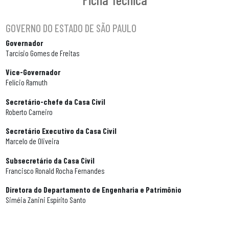
GOVERNO DO ESTADO DE SÃO PAULO
Governador
Tarcísio Gomes de Freitas
Vice-Governador
Felício Ramuth
Secretário-chefe da Casa Civil
Roberto Carneiro
Secretário Executivo da Casa Civil
Marcelo de Oliveira
Subsecretário da Casa Civil
Francisco Ronald Rocha Fernandes
Diretora do Departamento de Engenharia e Patrimônio
Siméia Zanini Espírito Santo