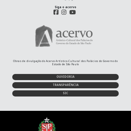
Siga o acervo
Obras de divulgação do Acervo Artístico-Cultural dos Palácios do Governo do
Estado de São Paulo
OUVIDORIA
TRANSPARÊNCIA
SIC