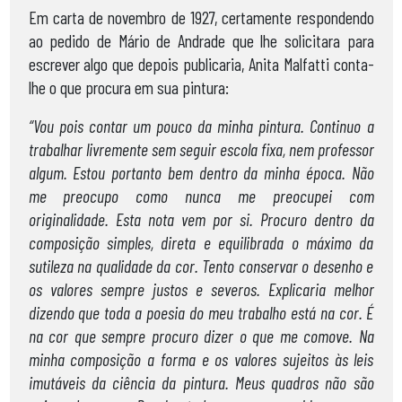
Em carta de novembro de 1927, certamente respondendo
ao pedido de Mário de Andrade que lhe solicitara para
escrever algo que depois publicaria, Anita Malfatti conta-
lhe o que procura em sua pintura:
“Vou pois contar um pouco da minha pintura. Continuo a
trabalhar livremente sem seguir escola fixa, nem professor
algum. Estou portanto bem dentro da minha época. Não
me preocupo como nunca me preocupei com
originalidade. Esta nota vem por si. Procuro dentro da
composição simples, direta e equilibrada o máximo da
sutileza na qualidade da cor. Tento conservar o desenho e
os valores sempre justos e severos. Explicaria melhor
dizendo que toda a poesia do meu trabalho está na cor. É
na cor que sempre procuro dizer o que me comove. Na
minha composição a forma e os valores sujeitos às leis
imutáveis da ciência da pintura. Meus quadros não são