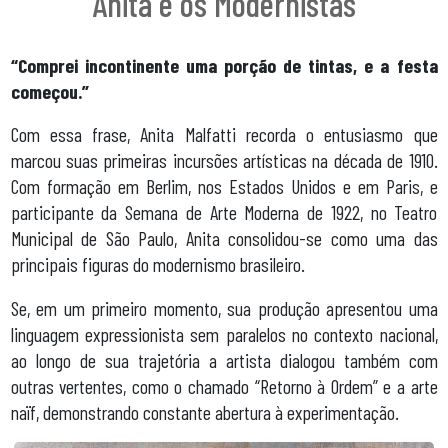
Anita e os Modernistas
“Comprei incontinente uma porção de tintas, e a festa
começou.”
Com essa frase, Anita Malfatti recorda o entusiasmo que
marcou suas primeiras incursões artísticas na década de 1910.
Com formação em Berlim, nos Estados Unidos e em Paris, e
participante da Semana de Arte Moderna de 1922, no Teatro
Municipal de São Paulo, Anita consolidou-se como uma das
principais figuras do modernismo brasileiro.
Se, em um primeiro momento, sua produção apresentou uma
linguagem expressionista sem paralelos no contexto nacional,
ao longo de sua trajetória a artista dialogou também com
outras vertentes, como o chamado “Retorno à Ordem” e a arte
naïf, demonstrando constante abertura à experimentação.