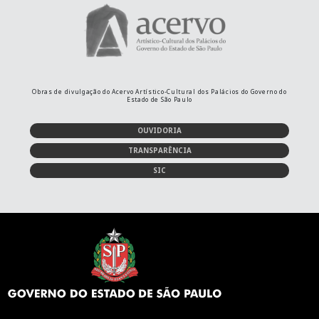
Obras de divulgação do Acervo Artístico-Cultural dos Palácios do Governo do
Estado de São Paulo
OUVIDORIA
TRANSPARÊNCIA
SIC