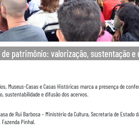
 de patrimônio: valorização, sustentação e 
cios, Museus-Casas e Casas Históricas marca a presença de confe
, sustentabilidade e difusão dos acervos.
asa de Rui Barbosa – Ministério da Cultura, Secretaria de Estado 
, Fazenda Pinhal.