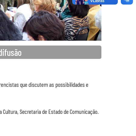
difusão
rencistas que discutem as possibilidades e
da Cultura, Secretaria de Estado de Comunicação.