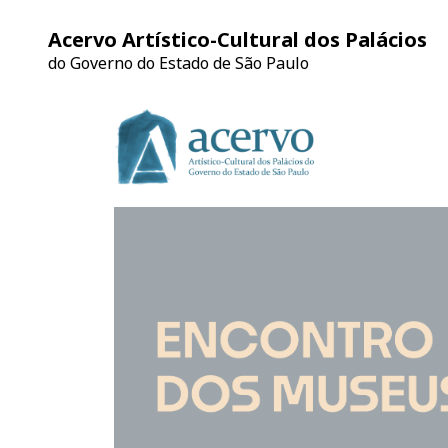
Acervo Artístico-Cultural dos Palácios
do Governo do Estado de São Paulo