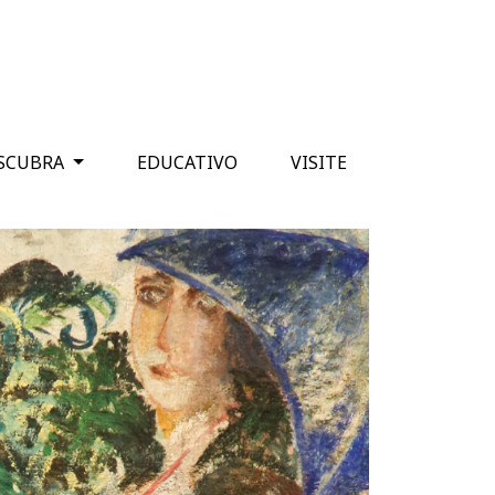
SCUBRA
EDUCATIVO
VISITE