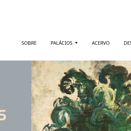
SOBRE
PALÁCIOS
ACERVO
DE