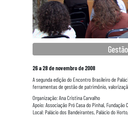
Gestão
26 a 28 de novembro de 2008
A segunda edição do Encontro Brasileiro de Palá
ferramentas de gestão de patrimônio, valorização
Organização: Ana Cristina Carvalho
Apoio: Associação Pró Casa do Pinhal, Fundação C
Local: Palácio dos Bandeirantes, Palácio do Horto